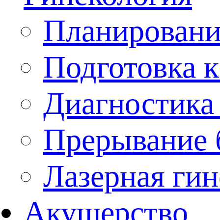
Планировани
Подготовка 
Диагностика 
Прерывание 
Лазерная гин
Акушерство