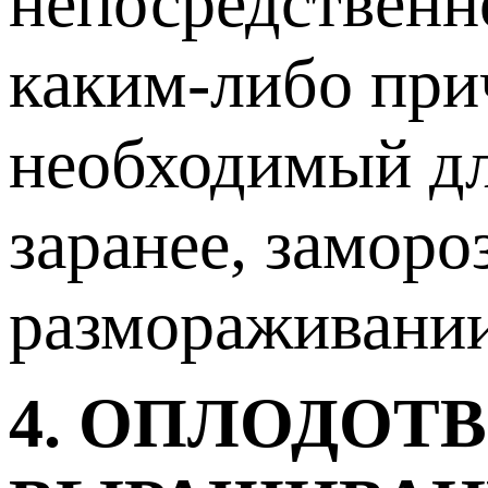
непосредственно
каким-либо при
необходимый дл
заранее, заморо
размораживании
4. ОПЛОДОТ