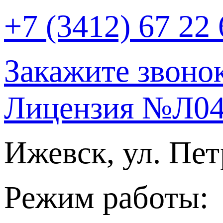
+7 (3412) 67 22 
Закажите звоно
Лицензия №Л04
Ижевск, ул. Пет
Режим работы: