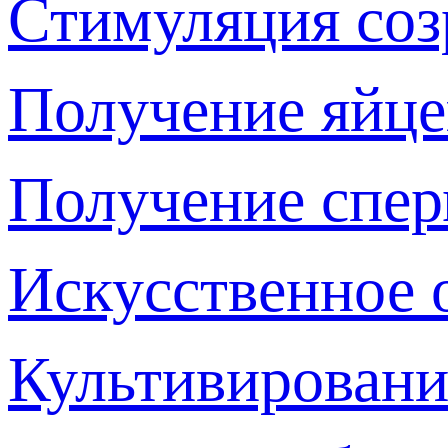
Стимуляция соз
Получение яйце
Получение спер
Искусственное 
Культивировани