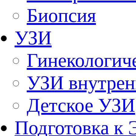
Биопсия
УЗИ
Гинекологич
УЗИ внутрен
Детское УЗИ
Подготовка к