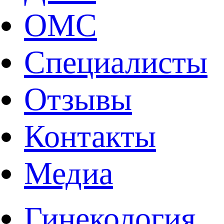
ОМС
Специалисты
Отзывы
Контакты
Медиа
Гинекология