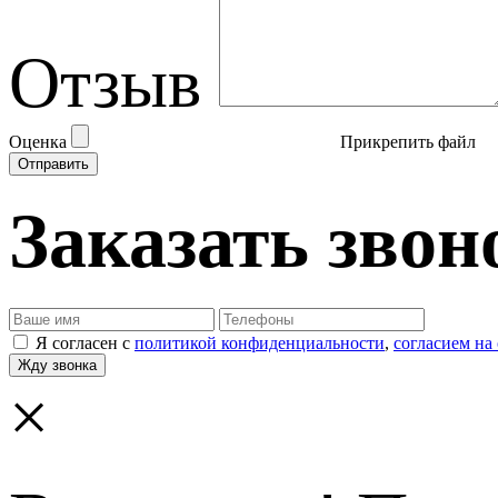
Отзыв
Оценка
Прикрепить файл
Заказать звон
Я согласен с
политикой конфиденциальности
,
согласием на
×