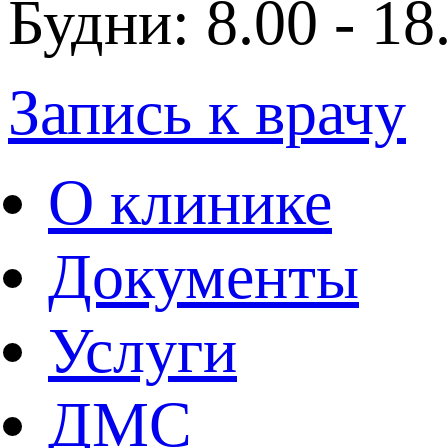
Будни: 8.00 - 18
Запись к врачу
О клинике
Документы
Услуги
ДМС