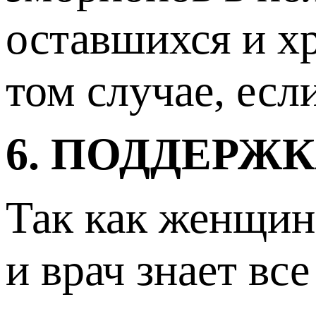
оставшихся и х
том случае, есл
6. ПОДДЕРЖ
Так как женщин
и врач знает все