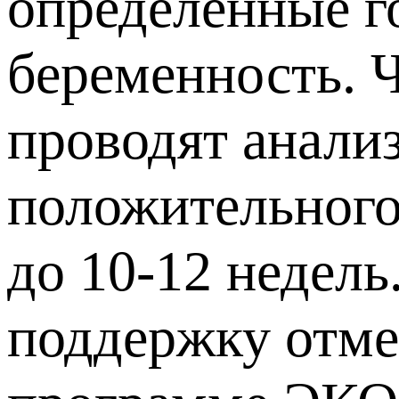
определенные г
беременность. 
проводят анализ
положительного
до 10-12 недель
поддержку отме