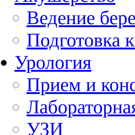
Ведение бер
Подготовка к
Урология
Прием и кон
Лабораторна
УЗИ