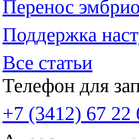
Перенос эмбри
Поддержка нас
Все статьи
Телефон для за
+7 (3412) 67 22 