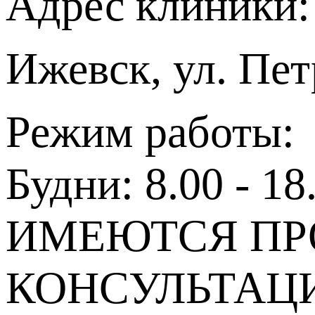
Адрес клиники:
Ижевск, ул. Пет
Режим работы:
Будни: 8.00 - 18
ИМЕЮТСЯ ПР
КОНСУЛЬТАЦ