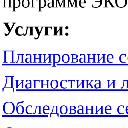
программе ЭКО
Услуги:
Планирование 
Диагностика и 
Обследование с