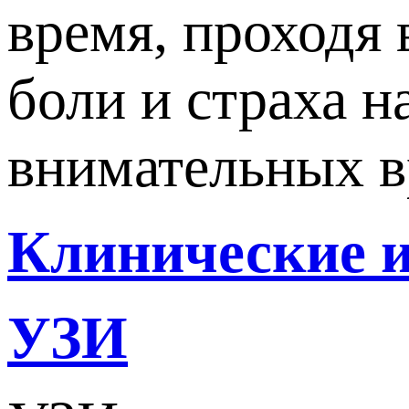
время, проходя 
боли и страха 
внимательных в
Клинические и
УЗИ