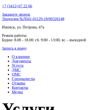
+7 (3412) 67 22 66
Закажите звонок
Лицензия №Л041-01129-18/00326148
Ижевск, ул. Петрова, 47а
Режим работы:
Будни: 8.00 - 18.00; сб. 9:00 - 13:00, вс. - выходной
Запись к врачу
О клинике
Документы
Услуги
ДМС
ОМС
Специалисты
Отзывы
Контакты
Медиа
Услуги