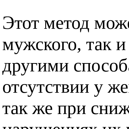
Этот метод мож
мужского, так 
другими способ
отсутствии у ж
так же при сни