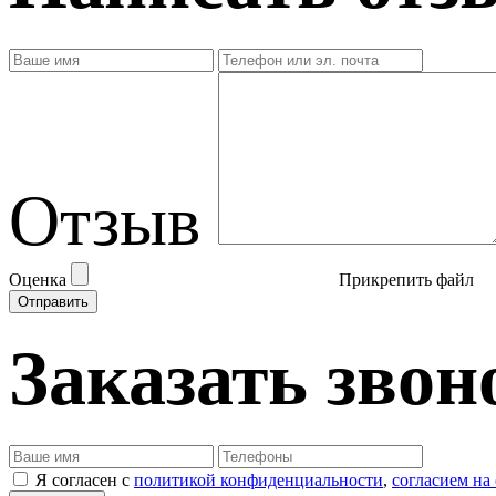
Отзыв
Оценка
Прикрепить файл
Заказать звон
Я согласен с
политикой конфиденциальности
,
согласием на