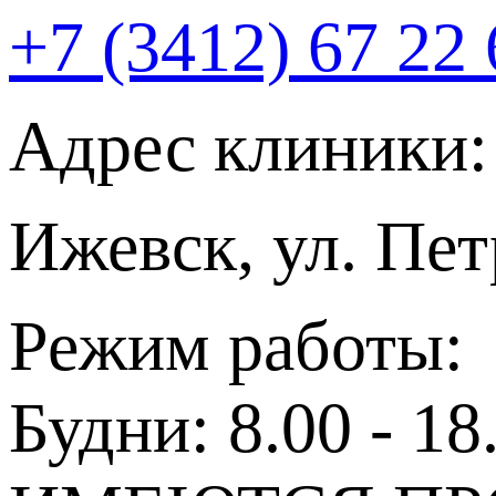
+7 (3412) 67 22 
Адрес клиники:
Ижевск, ул. Пет
Режим работы:
Будни: 8.00 - 18